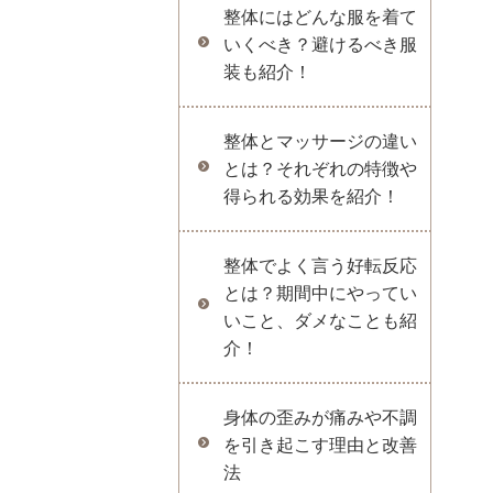
整体にはどんな服を着て
いくべき？避けるべき服
装も紹介！
整体とマッサージの違い
とは？それぞれの特徴や
得られる効果を紹介！
整体でよく言う好転反応
とは？期間中にやってい
いこと、ダメなことも紹
介！
身体の歪みが痛みや不調
を引き起こす理由と改善
法