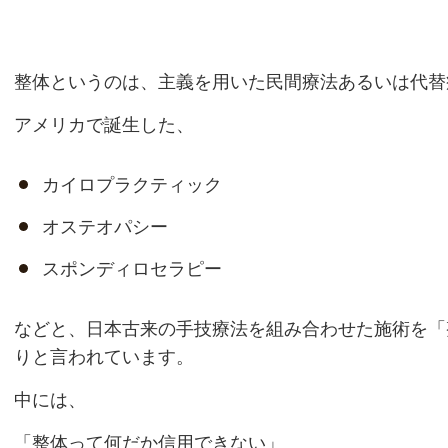
整体というのは、主義を用いた民間療法あるいは代替
アメリカで誕生した、
カイロプラクティック
オステオパシー
スポンディロセラピー
などと、日本古来の手技療法を組み合わせた施術を「
りと言われています。
中には、
「整体って何だか信用できない」