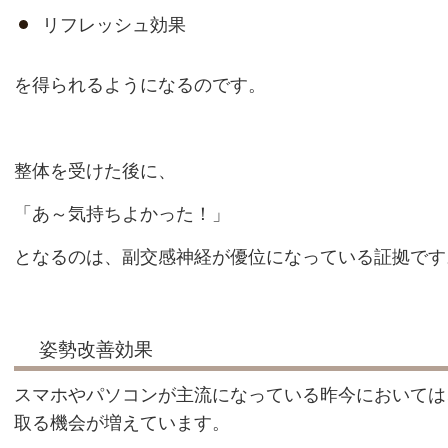
リフレッシュ効果
を得られるようになるのです。
整体を受けた後に、
「あ～気持ちよかった！」
となるのは、副交感神経が優位になっている証拠です
姿勢改善効果
スマホやパソコンが主流になっている昨今においては
取る機会が増えています。