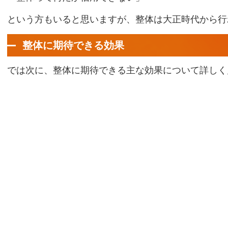
という方もいると思いますが、整体は大正時代から行
整体に期待できる効果
では次に、整体に期待できる主な効果について詳しく