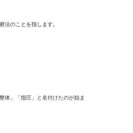
療法のことを指します。
整体」「指圧」と名付けたのが始ま