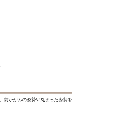
。
、前かがみの姿勢や丸まった姿勢を