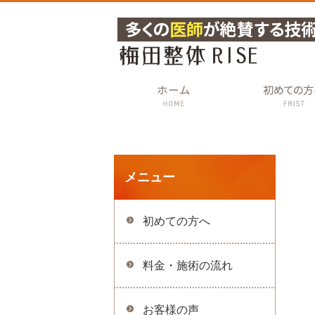
メニュー
初めての方へ
料金・施術の流れ
お客様の声