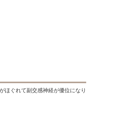
がほぐれて副交感神経が優位になり