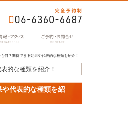
そも何？期待できる効果や代表的な種類を紹介！
代表的な種類を紹介！
果や代表的な種類を紹