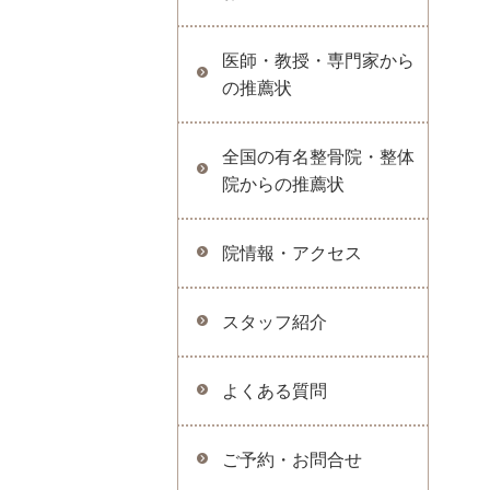
医師・教授・専門家から
の推薦状
全国の有名整骨院・整体
院からの推薦状
院情報・アクセス
スタッフ紹介
よくある質問
ご予約・お問合せ