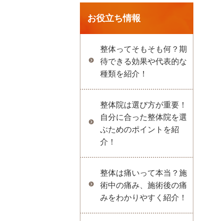
お役立ち情報
整体ってそもそも何？期
待できる効果や代表的な
種類を紹介！
整体院は選び方が重要！
自分に合った整体院を選
ぶためのポイントを紹
介！
整体は痛いって本当？施
術中の痛み、施術後の痛
みをわかりやすく紹介！