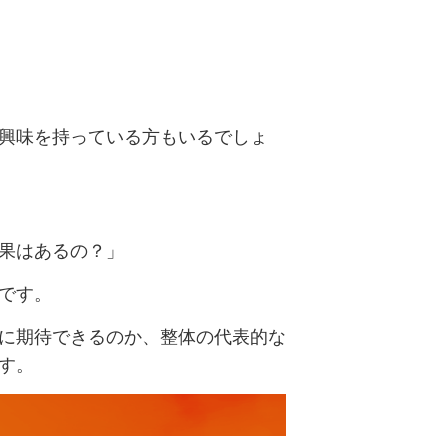
興味を持っている方もいるでしょ
果はあるの？」
です。
に期待できるのか、整体の代表的な
す。