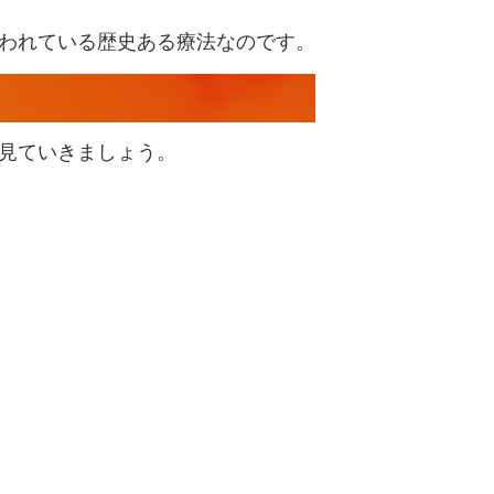
われている歴史ある療法なのです。
見ていきましょう。