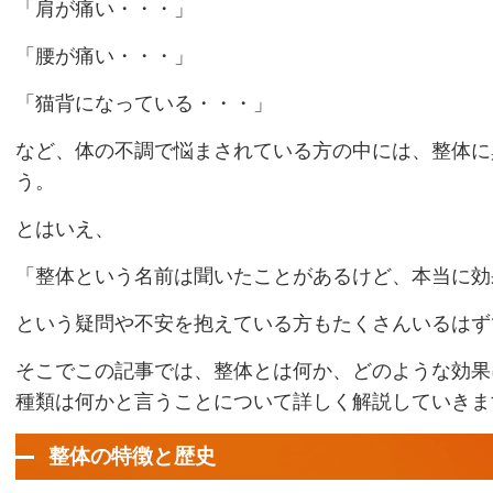
「肩が痛い・・・」
「腰が痛い・・・」
「猫背になっている・・・」
など、体の不調で悩まされている方の中には、整体に
う。
とはいえ、
「整体という名前は聞いたことがあるけど、本当に効
という疑問や不安を抱えている方もたくさんいるはず
そこでこの記事では、整体とは何か、どのような効果
種類は何かと言うことについて詳しく解説していきま
整体の特徴と歴史