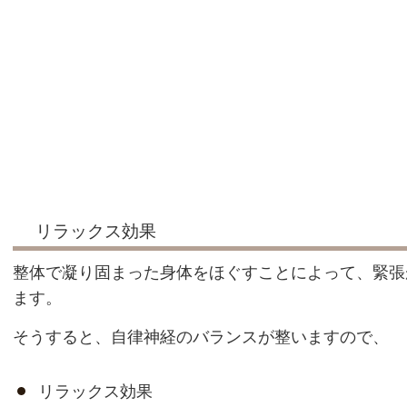
リラックス効果
整体で凝り固まった身体をほぐすことによって、緊張
ます。
そうすると、自律神経のバランスが整いますので、
リラックス効果