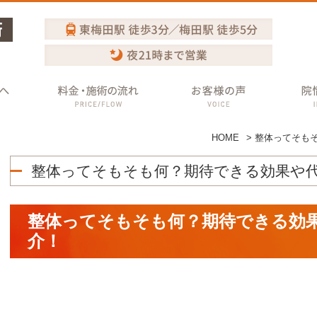
HOME
>
整体ってそも
整体ってそもそも何？期待できる効果や
整体ってそもそも何？期待できる効
介！