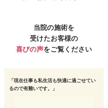
当院の施術を
受けたお客様の
喜びの声
をご覧ください
「現在仕事も私生活も快適に過ごせてい
るので有難いです。」