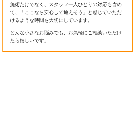
施術だけでなく、スタッフ一人ひとりの対応も含め
て、「ここなら安心して通えそう」と感じていただ
けるような時間を大切にしています。
どんな小さなお悩みでも、お気軽にご相談いただけ
たら嬉しいです。