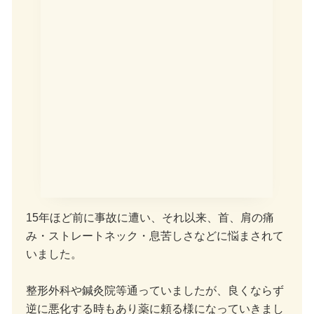
15年ほど前に事故に遭い、それ以来、首、肩の痛
み・ストレートネック・息苦しさなどに悩まされて
いました。
整形外科や鍼灸院等通っていましたが、良くならず
逆に悪化する時もあり薬に頼る様になっていきまし