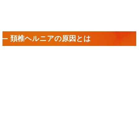
頚椎ヘルニアの原因とは