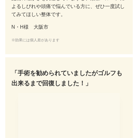
よるしびれや頭痛で悩んでいる方に、ぜひ一度試し
てみてほしい整体です。
N・H様 大阪市
※効果には個人差があります
「手術を勧められていましたがゴルフも
出来るまで回復しました！」