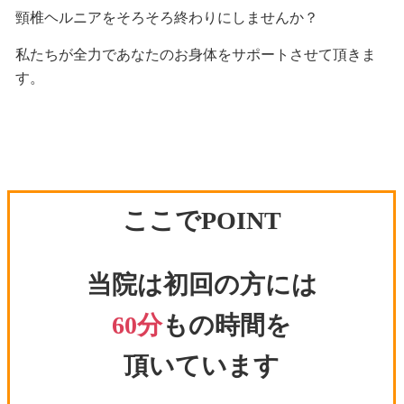
頸椎ヘルニアをそろそろ終わりにしませんか？
私たちが全力であなたのお身体をサポートさせて頂きま
す。
ここでPOINT
当院は初回の方には
60分
もの時間を
頂いています