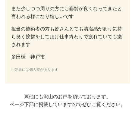
また少しづつ周りの方にも姿勢が良くなってきたと
言われる様になり嬉しいです
担当の施術者の方も皆さんとても清潔感があり気持
ち良く挨拶をして頂け仕事終わりで疲れていても癒
されます
多田様 神戸市
※効果には個人差があります
※他にも沢山のお声を頂いております。
ページ下部に掲載していますのでぜひご覧ください。