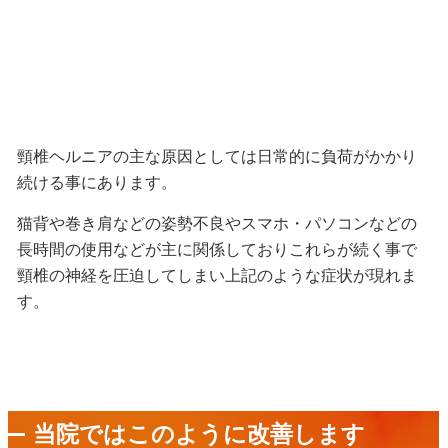
頸椎ヘルニアの主な原因としては日常的に負荷がかかり
続ける事にあります。
猫背や巻き肩などの姿勢不良やスマホ・パソコンなどの
長時間の使用などが主に関係しておりこれらが続く事で
頸椎の神経を圧迫してしまい上記のような症状が現れま
す。
当院ではこのように改善します