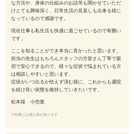
な方法や、身体の仕組みのお話等も聞かせていただ
けとても興味深く、日常生活の見直しも出来る様に
なっているので感謝です。
現在仕事も私生活も快適に過ごせているので有難い
です。
ここを知ることができ本当に良かったと思います。
担当の先生はもちろんスタッフの方皆さん丁寧で親
切で安心できるので、様々な症状で悩まれている方
は相談しやすいと思います。
症状がいつ出るか怯えず済む様に、これからも通院
を続け良い状態を維持していきたいです。
松本様 小売業
※効果には個人差があります