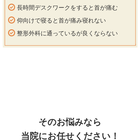
長時間デスクワークをすると首が痛む
仰向けで寝ると首が痛み寝れない
整形外科に通っているが良くならない
そのお悩みなら
当院にお任せください！