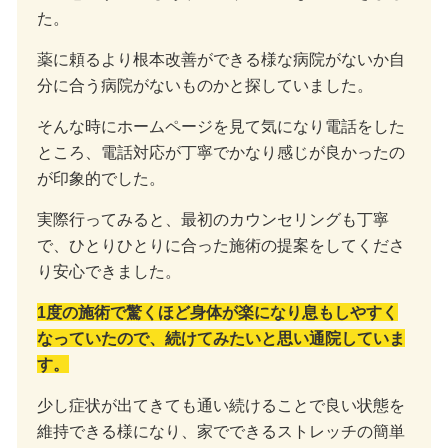
た。
薬に頼るより根本改善ができる様な病院がないか自
分に合う病院がないものかと探していました。
そんな時にホームページを見て気になり電話をした
ところ、電話対応が丁寧でかなり感じが良かったの
が印象的でした。
実際行ってみると、最初のカウンセリングも丁寧
で、ひとりひとりに合った施術の提案をしてくださ
り安心できました。
1度の施術で驚くほど身体が楽になり息もしやすく
なっていたので、続けてみたいと思い通院していま
す。
少し症状が出てきても通い続けることで良い状態を
維持できる様になり、家でできるストレッチの簡単