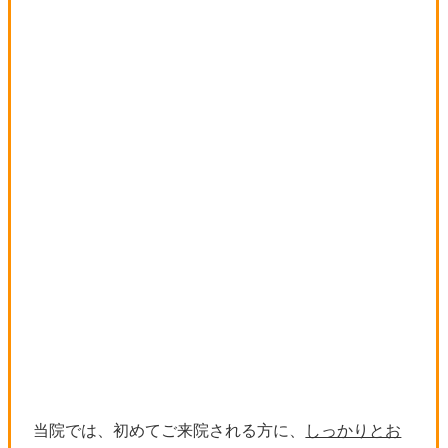
当院では、初めてご来院される方に、
しっかりとお