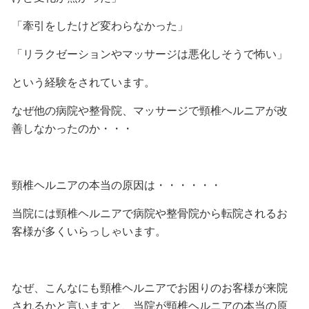
「牽引をしたけど変わらなかった」
「リラクゼーションやマッサージは悪化しそうで怖い」
という経験をされています。
なぜ他の病院や整骨院、マッサージで頸椎ヘルニアが改
善しなかったのか・・・
頸椎ヘルニアの本当の原因は・・・・・・
当院には頸椎ヘルニアで病院や整骨院から転院されるお
客様が多くいらっしゃいます。
なぜ、こんなにも頸椎ヘルニアでお困りのお客様が来院
されるかと言いますと、当院が頸椎ヘルニアの本当の原