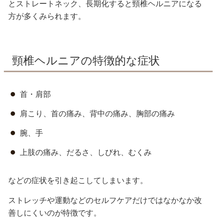
とストレートネック、長期化すると頸椎ヘルニアになる
方が多くみられます。
頸椎ヘルニアの特徴的な症状
首・肩部
肩こり、首の痛み、背中の痛み、胸部の痛み
腕、手
上肢の痛み、だるさ、しびれ、むくみ
などの症状を引き起こしてしまいます。
ストレッチや運動などのセルフケアだけではなかなか改
善しにくいのが特徴です。