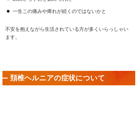
一生この痛みや痺れが続くのではないかと
不安を抱えながら生活されている方が多くいらっしゃい
ます
。
頚椎ヘルニアの症状について