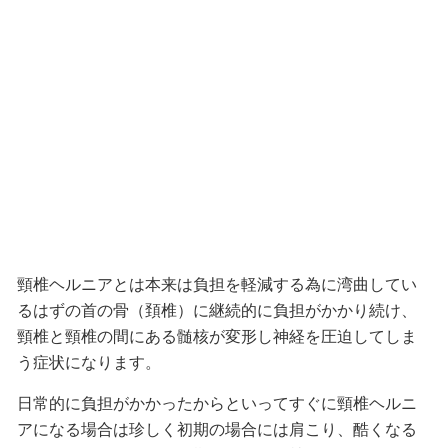
頸椎ヘルニアとは本来は負担を軽減する為に湾曲してい
るはずの首の骨（頚椎）に継続的に負担がかかり続け、
頸椎と頸椎の間にある髄核が変形し神経を圧迫してしま
う症状になります。
日常的に負担がかかったからといってすぐに頸椎ヘルニ
アになる場合は珍しく初期の場合には肩こり、酷くなる