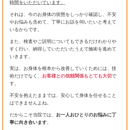
時間をいただいています。
それは、今のお身体の状態をしっかり確認し、不安
やお悩みも含めて、丁寧にお話を伺いたいと考えて
いるからです。
また、検査やご説明についてもできるだけわかりや
すく行い、納得していただいたうえで施術を進めて
いきます。
実は、お身体を根本から改善していくためには、技
術だけでなく、
お客様との信頼関係もとても大切
で
す。
不安を抱えたままでは、安心して身体を任せること
はできませんよね。
だからこそ当院では、
お一人おひとりのお悩みに丁
寧に向き合います
。