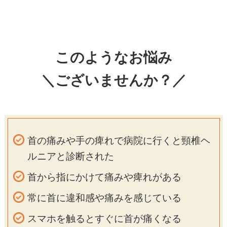
このようなお悩み
＼ございませんか？／
首の痛みや手の痺れで病院に行くと頸椎ヘ
ルニアと診断された
首から指にかけて痛みや痺れがある
常に首に違和感や痛みを感じている
スマホを触るとすぐに首が痛くなる