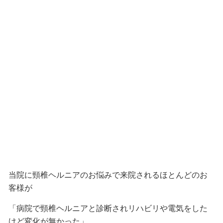
当院に頸椎ヘルニアのお悩みで来院されるほとんどのお
客様が
「病院で頸椎ヘルニアと診断されリハビリや電気をした
けど変化が無かった」